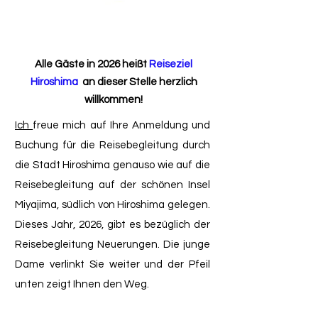
Alle Gäste in 2026 heißt
Reiseziel
Hiroshima
an dieser Stelle herzlich
willkommen!
Ich
freue mich auf Ihre Anmeldung und
Buchung für die Reisebegleitung durch
die Stadt Hiroshima genauso wie auf die
Reisebegleitung auf der schönen Insel
Miyajima, südlich von Hiroshima gelegen.
Dieses Jahr, 2026, gibt es bezüglich der
Reisebegleitung Neuerungen. Die junge
Dame verlinkt Sie weiter und der Pfeil
unten zeigt Ihnen den Weg.