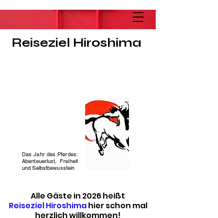
Reiseziel Hiroshima
Das Jahr des Pferdes:
Abenteuerlust, Freiheit
und Selbstbewusstein
Alle Gäste in 2026 heißt
Reiseziel Hiroshima
hier schon mal
herzlich willkommen!