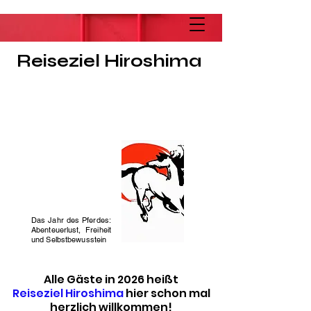
Reiseziel Hiroshima
Das Jahr des Pferdes:
Abenteuerlust, Freiheit
und Selbstbewusstein
Alle Gäste in 2026 heißt
Reiseziel Hiroshima
hier schon mal
herzlich willkommen!