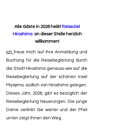
Alle Gäste in 2026 heißt
Reiseziel
Hiroshima
an dieser Stelle herzlich
willkommen!
Ich
freue mich auf Ihre Anmeldung und
Buchung für die Reisebegleitung durch
die Stadt Hiroshima genauso wie auf die
Reisebegleitung auf der schönen Insel
Miyajima, südlich von Hiroshima gelegen.
Dieses Jahr, 2026, gibt es bezüglich der
Reisebegleitung Neuerungen. Die junge
Dame verlinkt Sie weiter und der Pfeil
unten zeigt Ihnen den Weg.