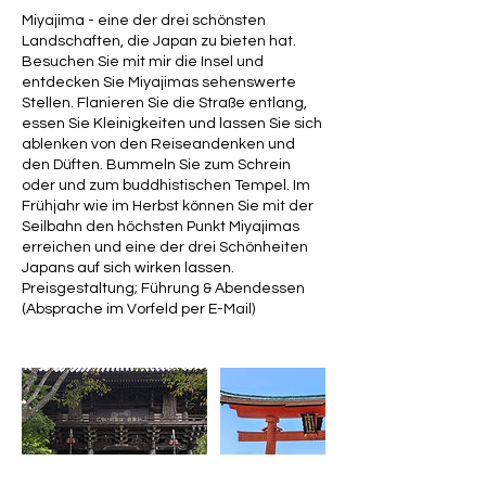
Miyajima - eine der drei schönsten
Landschaften, die Japan zu bieten hat.
Besuchen Sie mit mir die Insel und
entdecken Sie Miyajimas sehenswerte
Stellen. Flanieren Sie die Straße entlang,
essen Sie Kleinigkeiten und lassen Sie sich
ablenken von den Reiseandenken und
den Düften. Bummeln Sie zum Schrein
oder und zum buddhistischen Tempel. Im
Frühjahr wie im Herbst können Sie mit der
Seilbahn den höchsten Punkt Miyajimas
erreichen und eine der drei Schönheiten
Japans auf sich wirken lassen.
Preisgestaltung; Führung & Abendessen
(Absprache im Vorfeld per E-Mail)