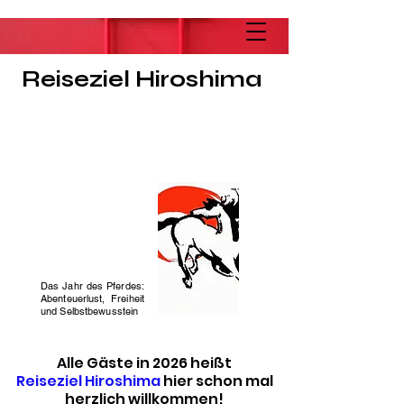
Reiseziel Hiroshima
Das Jahr des Pferdes:
Abenteuerlust, Freiheit
und Selbstbewusstein
Alle Gäste in 2026 heißt
Reiseziel Hiroshima
hier schon mal
herzlich willkommen!