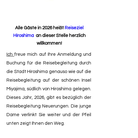
Alle Gäste in 2026 heißt
Reiseziel
Hiroshima
an dieser Stelle herzlich
willkommen!
Ich
freue mich auf Ihre Anmeldung und
Buchung für die Reisebegleitung durch
die Stadt Hiroshima genauso wie auf die
Reisebegleitung auf der schönen Insel
Miyajima, südlich von Hiroshima gelegen.
Dieses Jahr, 2026, gibt es bezüglich der
Reisebegleitung Neuerungen. Die junge
Dame verlinkt Sie weiter und der Pfeil
unten zeigt Ihnen den Weg.