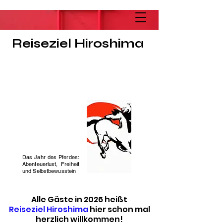
Reiseziel Hiroshima
Das Jahr des Pferdes:
Abenteuerlust, Freiheit
und Selbstbewusstein
Alle Gäste in 2026 heißt
Reiseziel Hiroshima
hier schon mal
herzlich willkommen!