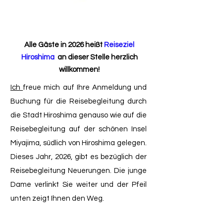
Alle Gäste in 2026 heißt
Reiseziel
Hiroshima
an dieser Stelle herzlich
willkommen!
Ich
freue mich auf Ihre Anmeldung und
Buchung für die Reisebegleitung durch
die Stadt Hiroshima genauso wie auf die
Reisebegleitung auf der schönen Insel
Miyajima, südlich von Hiroshima gelegen.
Dieses Jahr, 2026, gibt es bezüglich der
Reisebegleitung Neuerungen. Die junge
Dame verlinkt Sie weiter und der Pfeil
unten zeigt Ihnen den Weg.