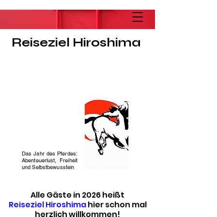
Reiseziel Hiroshima
Das Jahr des Pferdes:
Abenteuerlust, Freiheit
und Selbstbewusstein
Alle Gäste in 2026 heißt
Reiseziel Hiroshima
hier schon mal
herzlich willkommen!