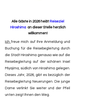
Alle Gäste in 2026 heißt
Reiseziel
Hiroshima
an dieser Stelle herzlich
willkommen!
Ich
freue mich auf Ihre Anmeldung und
Buchung für die Reisebegleitung durch
die Stadt Hiroshima genauso wie auf die
Reisebegleitung auf der schönen Insel
Miyajima, südlich von Hiroshima gelegen.
Dieses Jahr, 2026, gibt es bezüglich der
Reisebegleitung Neuerungen. Die junge
Dame verlinkt Sie weiter und der Pfeil
unten zeigt Ihnen den Weg.