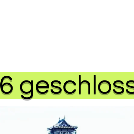
6 geschlos