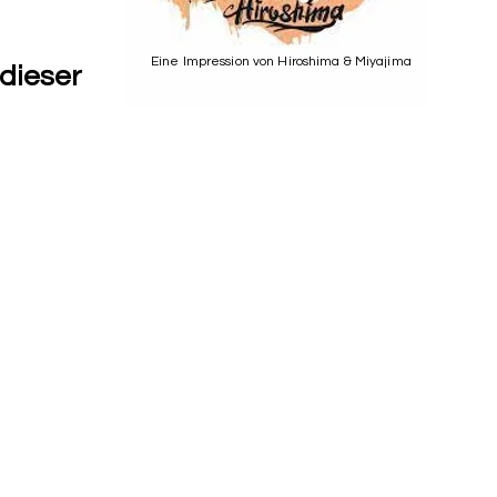
Eine Impression von Hiroshima & Miyajima
dieser