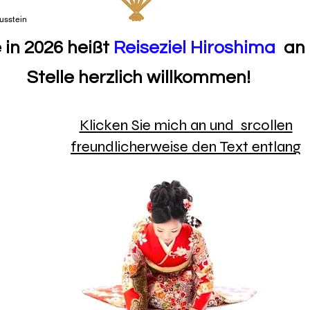
usstein
 in 2026 heißt
Reiseziel Hiroshima
an 
Stelle herzlich willkommen!
​Klicken Sie mich an und srcollen
freundlicherweise den Text entlang