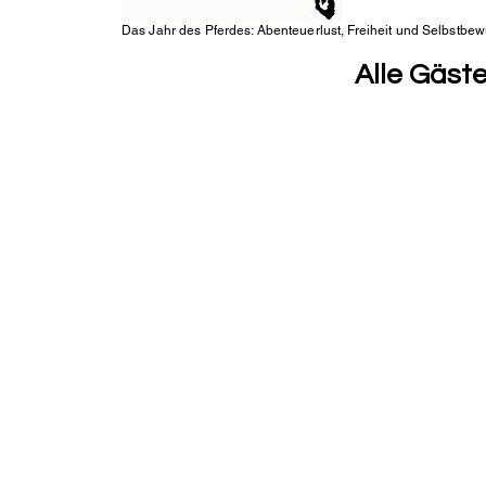
Das Jahr des Pferdes: Abenteuerlust, Freiheit und Selbstbew
Alle Gäste